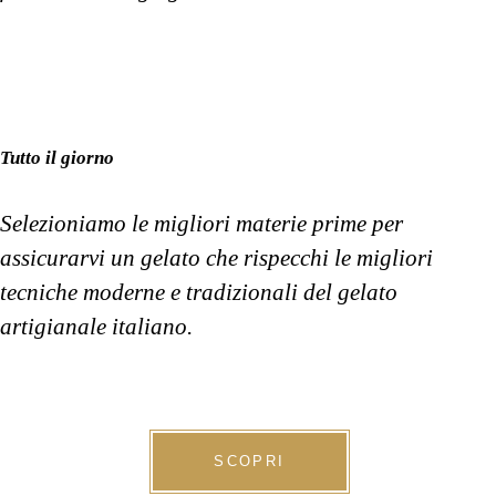
Tutto il giorno
Selezioniamo le migliori materie prime per
assicurarvi un gelato che rispecchi le migliori
tecniche moderne e tradizionali del gelato
artigianale italiano.
SCOPRI