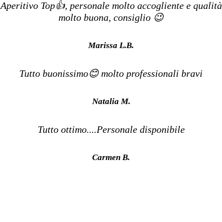
Aperitivo Top👍, personale molto accogliente e qualità
molto buona, consiglio 😉
Marissa L.B.
Tutto buonissimo😊 molto professionali bravi
Natalia M.
Tutto ottimo....Personale disponibile
Carmen B.