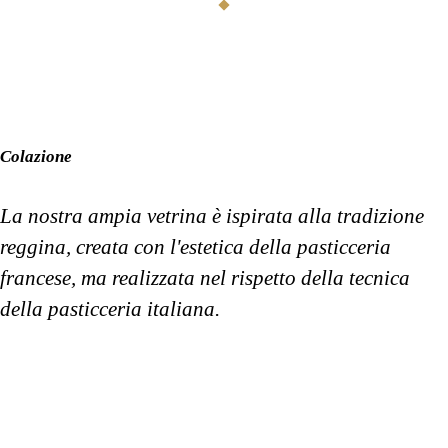
Colazione
La nostra ampia vetrina è ispirata alla tradizione
reggina, creata con l'estetica della pasticceria
francese, ma realizzata nel rispetto della tecnica
della pasticceria italiana.