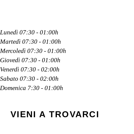
Lunedì
07:30
-
01:00h
Martedì
07:30
-
01:00h
Mercoledì
07:30
-
01:00h
Giovedì
07:30
-
01:00h
Venerdì
07:30
-
02:00h
Sabato
07:30
-
02:00h
Domenica
7:30
-
01:00h
VIENI A TROVARCI