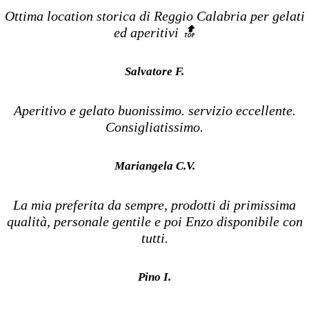
Ottima location storica di Reggio Calabria per gelati
ed aperitivi 🔝
Salvatore F.
Aperitivo e gelato buonissimo. servizio eccellente.
Consigliatissimo.
Mariangela C.V.
La mia preferita da sempre, prodotti di primissima
qualità, personale gentile e poi Enzo disponibile con
tutti.
Pino I.