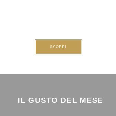
SCOPRI
IL GUSTO DEL MESE