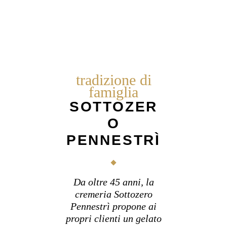
tradizione di
famiglia
SOTTOZER
O
PENNESTRÌ
Da oltre 45 anni, la
cremeria Sottozero
Pennestrì propone ai
propri clienti un gelato