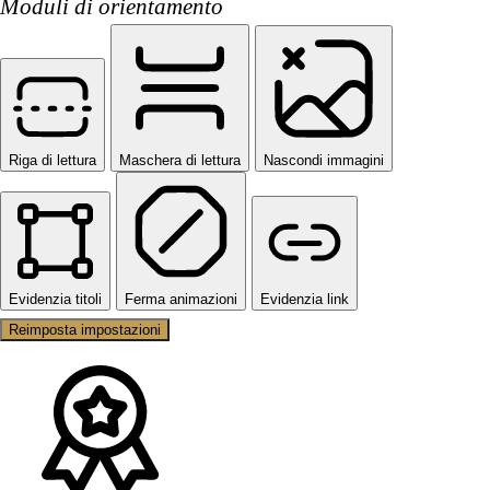
Moduli di orientamento
Riga di lettura
Maschera di lettura
Nascondi immagini
Evidenzia titoli
Ferma animazioni
Evidenzia link
Reimposta impostazioni