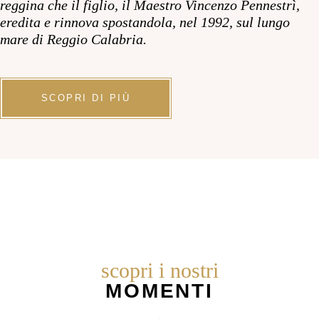
reggina che il figlio, il Maestro Vincenzo Pennestrì,
eredita e rinnova spostandola, nel 1992, sul lungo
mare di Reggio Calabria.
SCOPRI DI PIÙ
scopri i nostri
MOMENTI