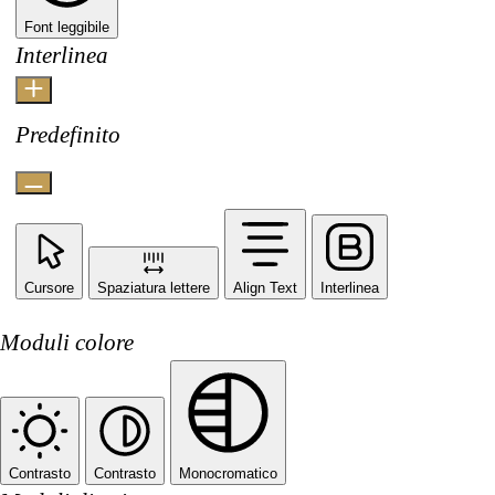
Font leggibile
Interlinea
Predefinito
Cursore
Spaziatura lettere
Align Text
Interlinea
Moduli colore
Contrasto
Contrasto
Monocromatico