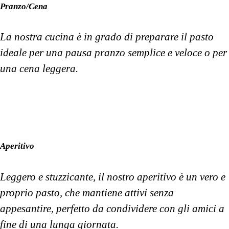
Pranzo/Cena
La nostra cucina è in grado di preparare il pasto
ideale per una pausa pranzo semplice e veloce o per
una cena leggera.
Aperitivo
Leggero e stuzzicante, il nostro aperitivo è un vero e
proprio pasto, che mantiene attivi senza
appesantire, perfetto da condividere con gli amici a
fine di una lunga giornata.