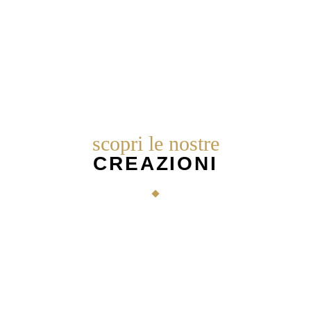
scopri le nostre
CREAZIONI