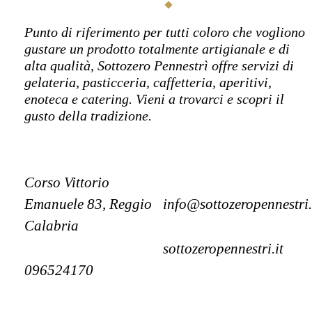
Punto di riferimento per tutti coloro che vogliono
gustare un prodotto totalmente artigianale e di
alta qualità, Sottozero Pennestrì offre servizi di
gelateria, pasticceria, caffetteria, aperitivi,
enoteca e catering. Vieni a trovarci e scopri il
gusto della tradizione.
Corso Vittorio
Emanuele 83, Reggio
info@sottozeropennestri.
Calabria
sottozeropennestri.it
096524170