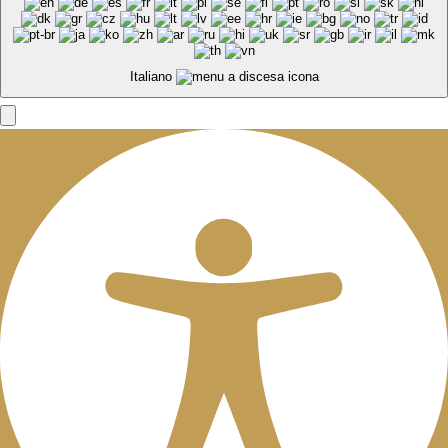
Italiano