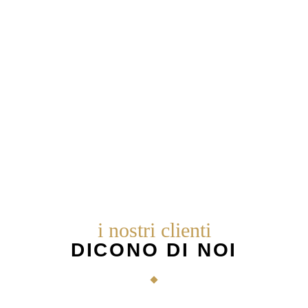
i nostri clienti
DICONO DI NOI