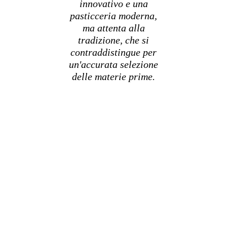
innovativo e una
pasticceria moderna,
ma attenta alla
tradizione, che si
contraddistingue per
un'accurata selezione
delle materie prime.