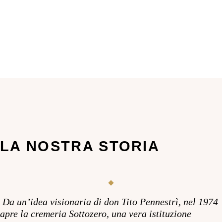
LA NOSTRA STORIA
Da un’idea visionaria di don Tito Pennestrì, nel 1974
apre la cremeria Sottozero, una vera istituzione